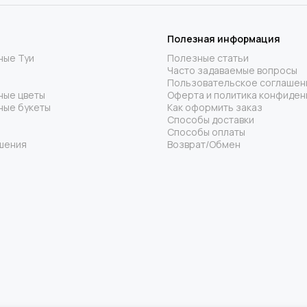
Полезная информация
ные Туи
Полезные статьи
Часто задаваемые вопросы
Пользовательское соглашен
ные цветы
Оферта и политика конфиден
ные букеты
Как оформить заказ
Способы доставки
Способы оплаты
шения
Возврат/Обмен