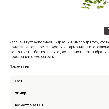
Каллизия куст ампельная – идеальный выбор для тех, кто 
придает интерьеру свежесть и гармонию. Изготовлена
Поставляется без кашпо, что дает возможность выбрать п
пространство уже сегодня!
Параметры
Цвет
Размер
Вес нетто за 1 шт