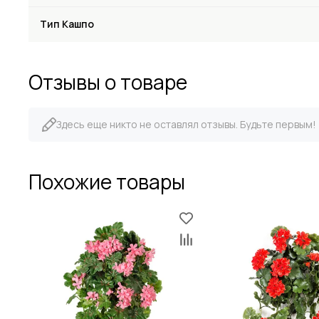
Тип Кашпо
Отзывы о товаре
Здесь еще никто не оставлял отзывы. Будьте первым!
Похожие товары