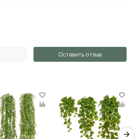
Оставить отзыв