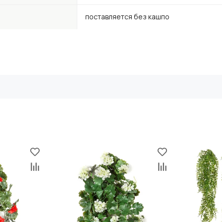
поставляется без кашпо