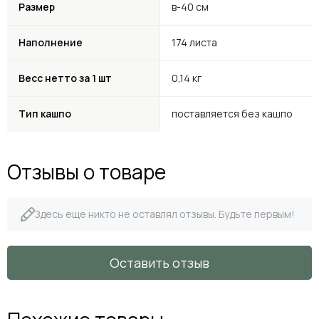
Размер
в-40 см
Наполнение
174 листа
Весс нетто за 1 шт
0,14 кг
Тип кашпо
поставляется без кашпо
Отзывы о товаре
Здесь еще никто не оставлял отзывы. Будьте первым!
Оставить отзыв