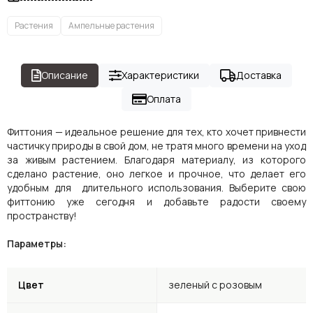
Растения
Ампельные растения
Описание
Характеристики
Доставка
Оплата
Фиттония — идеальное решение для тех, кто хочет привнести
частичку природы в свой дом, не тратя много времени на уход
за живым растением. Благодаря материалу, из которого
сделано растение, оно легкое и прочное, что делает его
удобным для длительного использования. Выберите свою
фиттонию уже сегодня и добавьте радости своему
пространству!
Параметры:
Цвет
зеленый с розовым