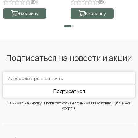
0
0
В корзину
В корзину
Подписаться на новости и акции
Подписаться
Нажимая на кнопку «Подписаться» вы принимаете условия
Публичной
оферты
.