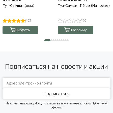
Туя-Самшит (шар)
Туя-Самшит 115 см (На ножке)
3
0
Выбрать
В корзину
Подписаться на новости и акции
Подписаться
Нажимая на кнопку «Подписаться» вы принимаете условия
Публичной
оферты
.