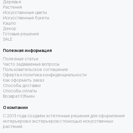
Деревья
Растения
Искусственные цветы
Искусственные букеты
Кашпо
Декор
Готовые решения
SALE
Полезная информация
Полезные статьи
Часто задаваемые вопросы
Пользовательское соглашение
Оферта и политика конфиденциальности
Как оформить заказ
Способы доставки
Способы оплаты
Возврат/Обмен
О компании
С 2013 года создаём эстетичные решения для оформления
интерьеров и экстерьеров с помощью искусственных
растений.