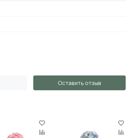
Оставить отзыв