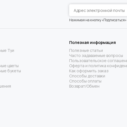
Нажимая на кнопку «Подписаться»
Полезная информация
ные Туи
Полезные статьи
Часто задаваемые вопросы
Пользовательское соглашен
ные цветы
Оферта и политика конфиден
ные букеты
Как оформить заказ
Способы доставки
Способы оплаты
шения
Возврат/Обмен