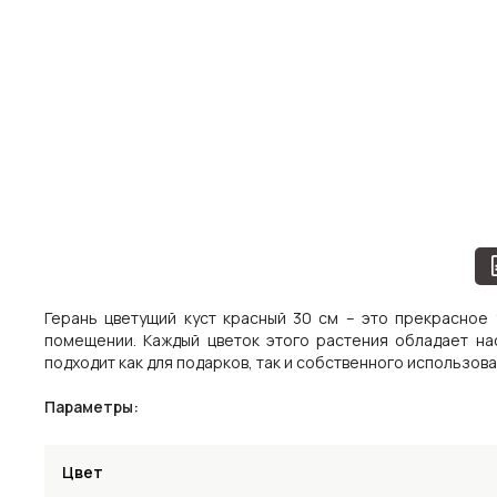
Герань цветущий куст красный 30 см – это прекрасное
помещении. Каждый цветок этого растения обладает на
подходит как для подарков, так и собственного использов
Параметры:
Цвет