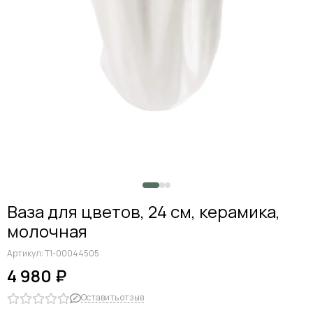
Ваза для цветов, 24 см, керамика,
молочная
Артикул:
Т1-00044505
4 980 ₽
Оставить отзыв