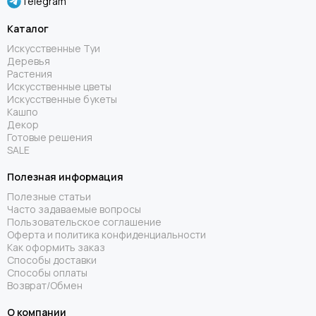
Telegram
Каталог
Искусственные Туи
Деревья
Растения
Искусственные цветы
Искусственные букеты
Кашпо
Декор
Готовые решения
SALE
Полезная информация
Полезные статьи
Часто задаваемые вопросы
Пользовательское соглашение
Оферта и политика конфиденциальности
Как оформить заказ
Способы доставки
Способы оплаты
Возврат/Обмен
О компании