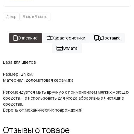
Декор
Вазы и Вазоны
Описание
Характеристики
Доставка
Оплата
Ваза для цветов.
Размер: 24 см.
Материал: доломитовая керамика.
Рекомендуется мыть вручную с применением мягких моющих
средств. Не использовать для ухода абразивные чистящие
средства.
Беречь от механических повреждений.
Отзывы о товаре