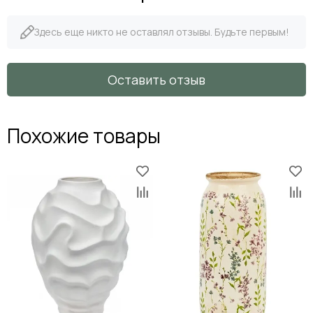
Здесь еще никто не оставлял отзывы. Будьте первым!
Оставить отзыв
Похожие товары