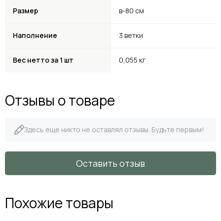
Размер
в-80 см
Наполнение
3 ветки
Вес нетто за 1 шт
0,055 кг
Отзывы о товаре
Здесь еще никто не оставлял отзывы. Будьте первым!
Оставить отзыв
Похожие товары