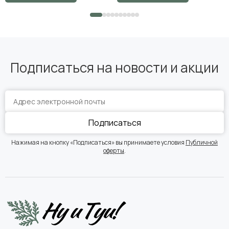
Подписаться на новости и акции
Подписаться
Нажимая на кнопку «Подписаться» вы принимаете условия
Публичной
оферты
.