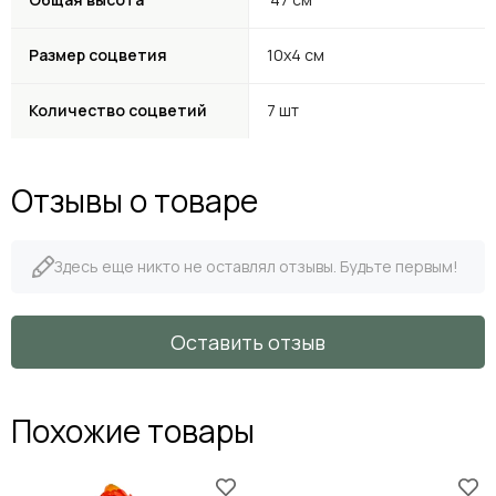
Размер соцветия
10х4 см
Количество соцветий
7 шт
Отзывы о товаре
Здесь еще никто не оставлял отзывы. Будьте первым!
Оставить отзыв
Похожие товары