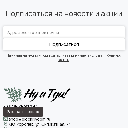
Подписаться на новости и акции
Подписаться
Нажимая на кнопку «Подписаться» вы принимаете условия
Публичной
оферты
.
+79257881231
Заказать звонок
shop@elochkivdom.ru
МО, Королёв, ул. Силикатная, 74