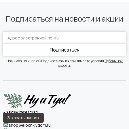
Подписаться на новости и акции
Подписаться
Нажимая на кнопку «Подписаться» вы принимаете условия
Публичной
оферты
.
+79257881231
Заказать звонок
shop@elochkivdom.ru