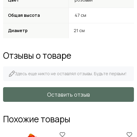
Общая высота
47 см
Диаметр
21 см
Отзывы о товаре
Здесь еще никто не оставлял отзывы. Будьте первым!
Оставить отзыв
Похожие товары