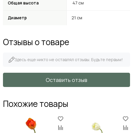
Общая высота
47 см
Диаметр
21 см
Отзывы о товаре
Здесь еще никто не оставлял отзывы. Будьте первым!
Оставить отзыв
Похожие товары