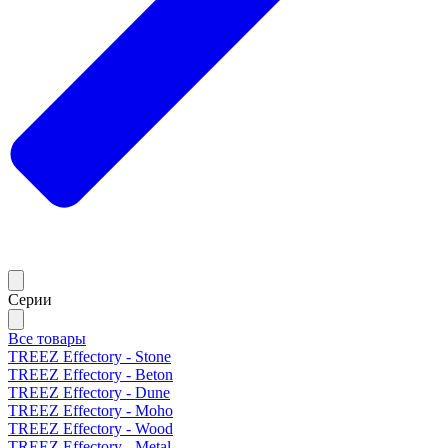
Серии
Все товары
TREEZ Effectory - Stone
TREEZ Effectory - Beton
TREEZ Effectory - Dune
TREEZ Effectory - Moho
TREEZ Effectory - Wood
TREEZ Effectory - Metal