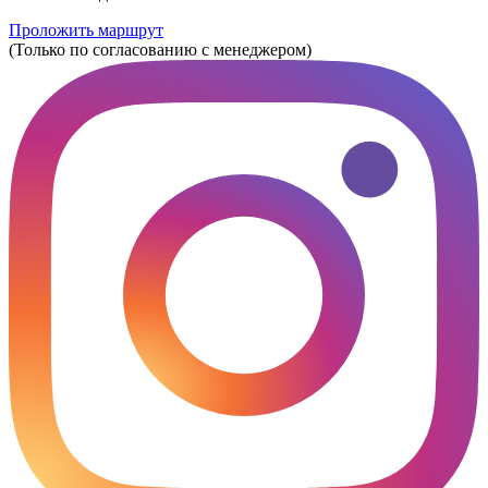
Проложить маршрут
(Только по согласованию с менеджером)