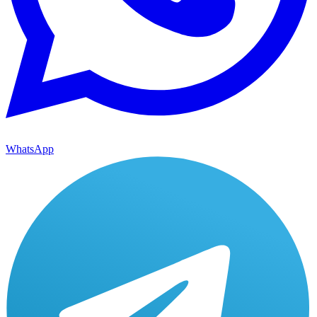
WhatsApp