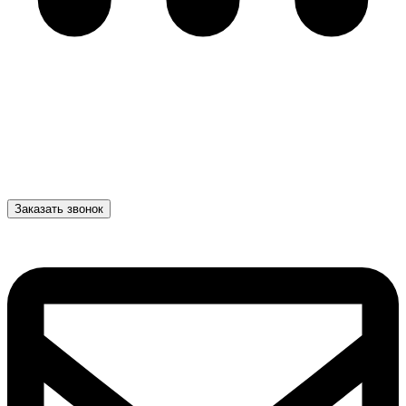
Заказать звонок