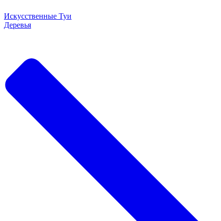
Искусственные Туи
Деревья