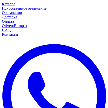
Каталог
Искусственное озеленение
О компании
Доставка
Оплата
Обмен/Возврат
F.A.Q.
Контакты