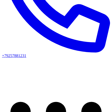
+79257881231