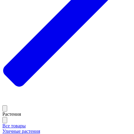
Растения
Все товары
Уличные растения