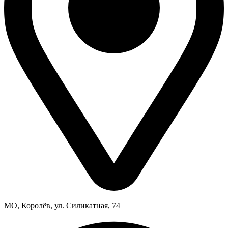
МО, Королёв, ул. Силикатная, 74