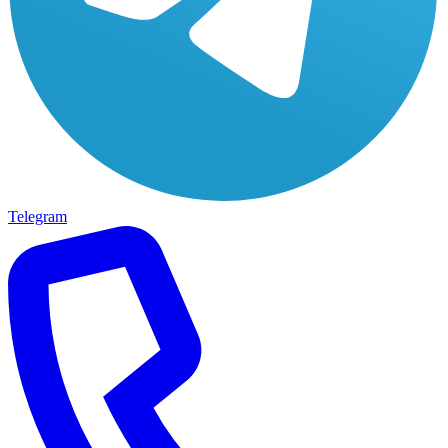
Telegram