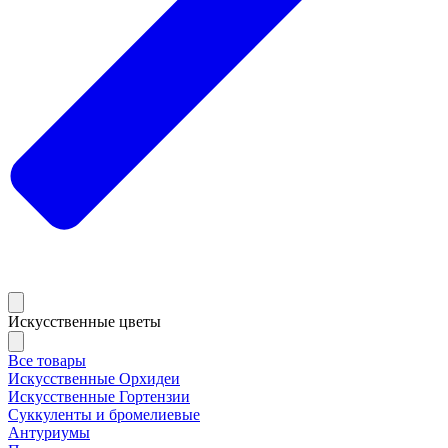
Искусственные цветы
Все товары
Искусственные Орхидеи
Искусственные Гортензии
Суккуленты и бромелиевые
Антуриумы