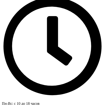
Пн-Вс: с 10 до 18 часов