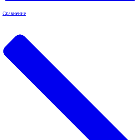
Сравнение