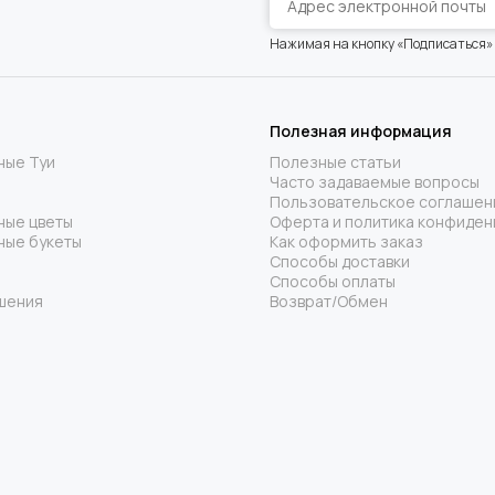
Нажимая на кнопку «Подписаться»
Полезная информация
ные Туи
Полезные статьи
Часто задаваемые вопросы
Пользовательское соглашен
ные цветы
Оферта и политика конфиден
ные букеты
Как оформить заказ
Способы доставки
Способы оплаты
шения
Возврат/Обмен