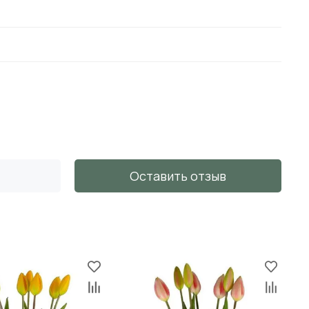
Оставить отзыв