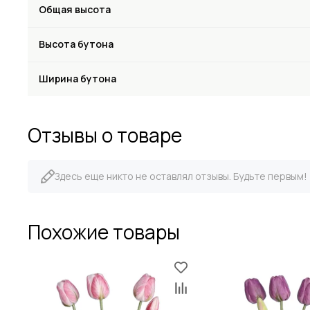
Общая высота
Высота бутона
Ширина бутона
Отзывы о товаре
Здесь еще никто не оставлял отзывы. Будьте первым!
Похожие товары