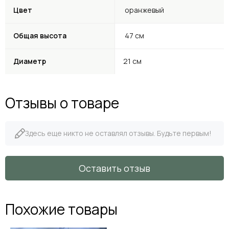
Цвет
оранжевый
Общая высота
47 см
Диаметр
21 см
Отзывы о товаре
Здесь еще никто не оставлял отзывы. Будьте первым!
Оставить отзыв
Похожие товары