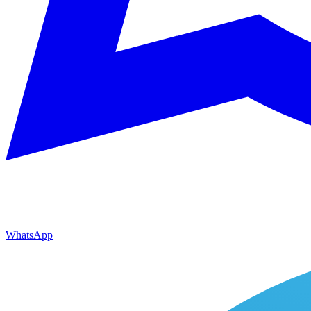
WhatsApp