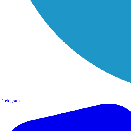
Telegram