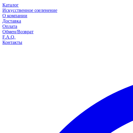
Каталог
Искусственное озеленение
О компании
Доставка
Оплата
Обмен/Возврат
F.A.Q.
Контакты