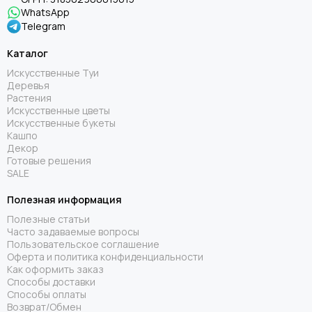
WhatsApp
Telegram
Каталог
Искусственные Туи
Деревья
Растения
Искусственные цветы
Искусственные букеты
Кашпо
Декор
Готовые решения
SALE
Полезная информация
Полезные статьи
Часто задаваемые вопросы
Пользовательское соглашение
Оферта и политика конфиденциальности
Как оформить заказ
Способы доставки
Способы оплаты
Возврат/Обмен