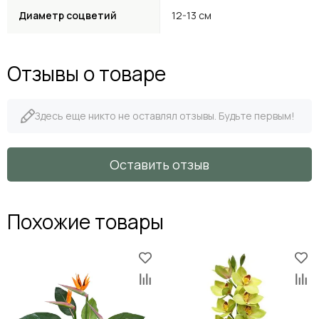
Диаметр соцветий
12-13 см
Отзывы о товаре
Здесь еще никто не оставлял отзывы. Будьте первым!
Оставить отзыв
Похожие товары