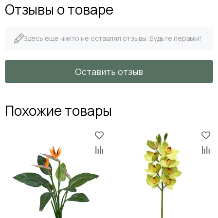
Отзывы о товаре
Здесь еще никто не оставлял отзывы. Будьте первым!
Оставить отзыв
Похожие товары