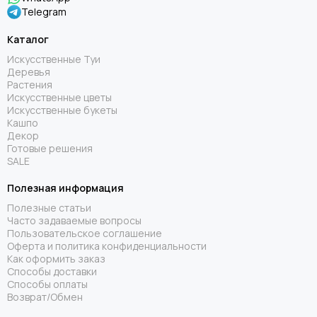
Telegram
Каталог
Искусственные Туи
Деревья
Растения
Искусственные цветы
Искусственные букеты
Кашпо
Декор
Готовые решения
SALE
Полезная информация
Полезные статьи
Часто задаваемые вопросы
Пользовательское соглашение
Оферта и политика конфиденциальности
Как оформить заказ
Способы доставки
Способы оплаты
Возврат/Обмен