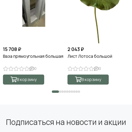
15 708 ₽
2 043 ₽
Ваза прямоугольная большая
Лист Лотоса большой
0
0
В корзину
В корзину
Подписаться на новости и акции