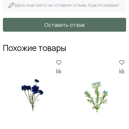
Здесь еще никто не оставлял отзывы. Будьте первым!
Оставить отзыв
Похожие товары