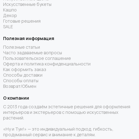
Искусственные букеты
Кашпо
Декор
Готовые решения
SALE
Полезная информация
Полезные статьи
Часто задаваемые вопросы
Пользовательское соглашение
Оферта и политика конфиденциальности
Как оформить заказ
Способы доставки
Способы оплаты
Возврат/Обмен
О компании
С 2013 года создаём эстетичные решения для оформления
интерьеров и экстерьеров с помощью искусственных
растений.
«Ну и Туи!» — это индивидуальный подход, гибкость,
продуманный сервис и внимание к деталям.