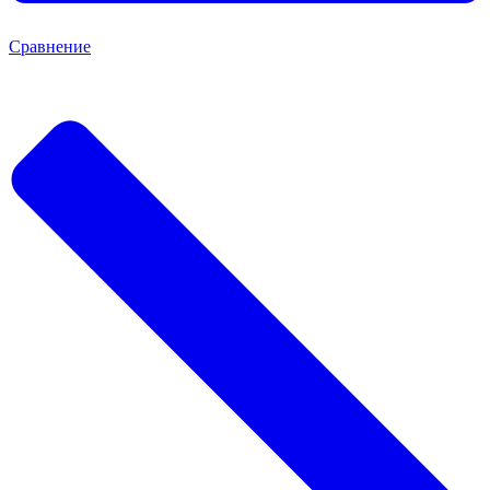
Сравнение