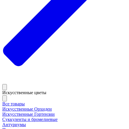
Искусственные цветы
Все товары
Искусственные Орхидеи
Искусственные Гортензии
Суккуленты и бромелиевые
Антуриумы