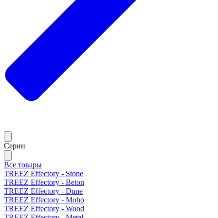
Серии
Все товары
TREEZ Effectory - Stone
TREEZ Effectory - Beton
TREEZ Effectory - Dune
TREEZ Effectory - Moho
TREEZ Effectory - Wood
TREEZ Effectory - Metal