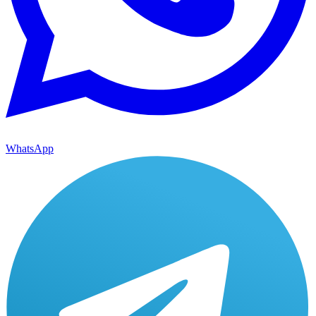
WhatsApp