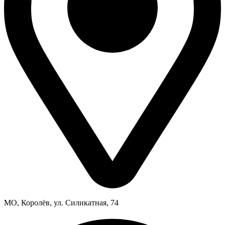
МО, Королёв, ул. Силикатная, 74