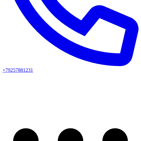
+79257881231