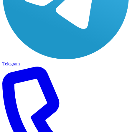
Telegram