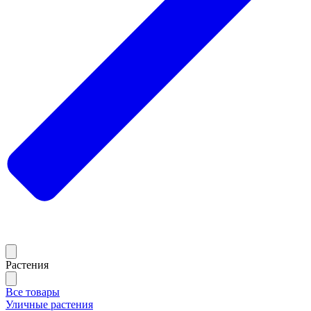
Растения
Все товары
Уличные растения