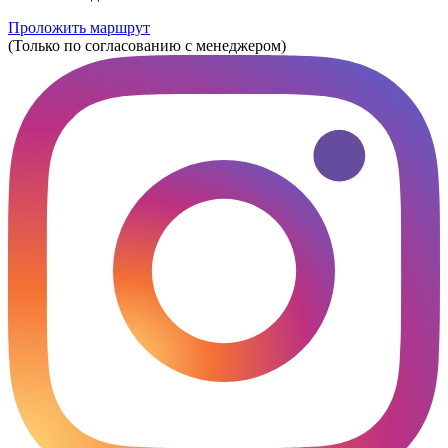
Проложить маршрут
(Только по согласованию с менеджером)