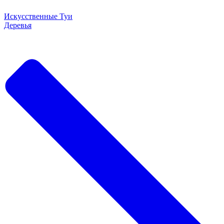
Искусственные Туи
Деревья