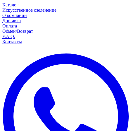
Каталог
Искусственное озеленение
О компании
Доставка
Оплата
Обмен/Возврат
F.A.Q.
Контакты