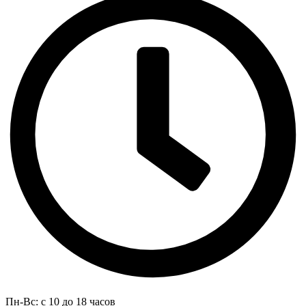
Пн-Вс: с 10 до 18 часов