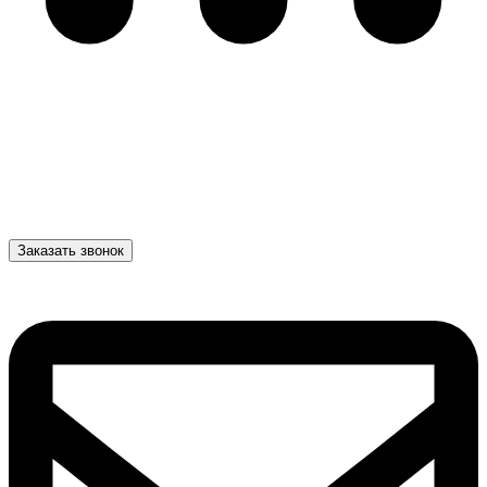
Заказать звонок