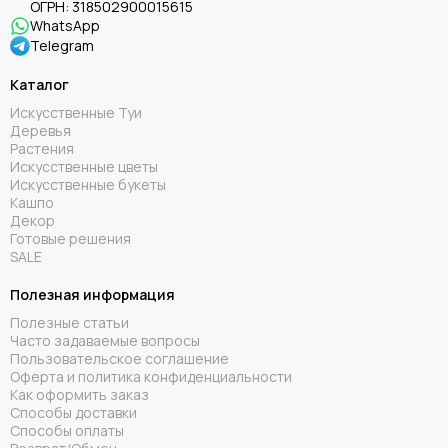
ОГРН:
318502900015615
WhatsApp
Telegram
Каталог
Искусственные Туи
Деревья
Растения
Искусственные цветы
Искусственные букеты
Кашпо
Декор
Готовые решения
SALE
Полезная информация
Полезные статьи
Часто задаваемые вопросы
Пользовательское соглашение
Оферта и политика конфиденциальности
Как оформить заказ
Способы доставки
Способы оплаты