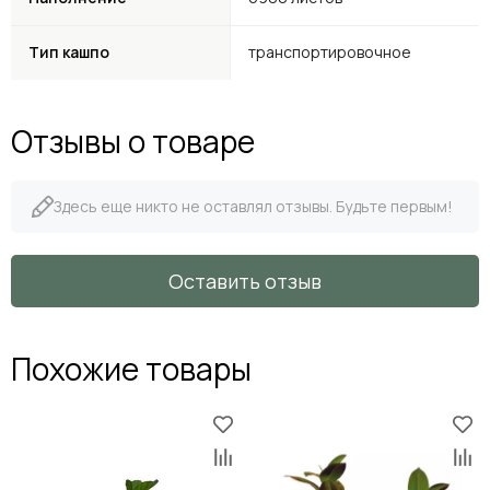
Тип кашпо
транспортировочное
Отзывы о товаре
Здесь еще никто не оставлял отзывы. Будьте первым!
Оставить отзыв
Похожие товары