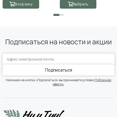
В корзину
Выбрать
Подписаться на новости и акции
Подписаться
Нажимая на кнопку «Подписаться» вы принимаете условия
Публичной
оферты
.