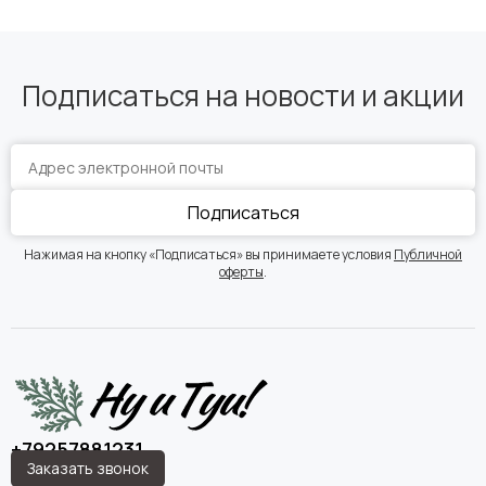
Подписаться на новости и акции
Подписаться
Нажимая на кнопку «Подписаться» вы принимаете условия
Публичной
оферты
.
+79257881231
Заказать звонок