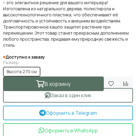
– это элегантное решение для вашего интерьера!
Изготовлена из натурального дерева, полистирола и
высокотехнологичного пластика, что обеспечивает её
долговечность и устойчивость к внешним воздействиям.
Транспортировочное кашпо защитит растение при
перемещении. Этот товар станет прекрасным дополнением
любого пространства, придавая ему природную свежесть и
стиль.
Доступно к заказу
Размер
Высота 270 см
В корзину
Заказ в один клик
Оформить в Telegram
Оформить в WhatsApp