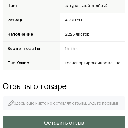
Цвет
натуральный зелёный
Размер
в-270 см
Наполнение
2225 листов
Вес нетто за 1 шт
15,45 кг
Тип Кашпо
транспортировочное кашпо
Отзывы о товаре
Здесь еще никто не оставлял отзывы. Будьте первым!
Оставить отзыв