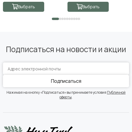
Выбрать
Выбрать
Подписаться на новости и акции
Подписаться
Нажимая на кнопку «Подписаться» вы принимаете условия
Публичной
оферты
.