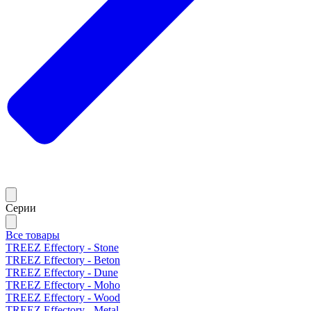
Серии
Все товары
TREEZ Effectory - Stone
TREEZ Effectory - Beton
TREEZ Effectory - Dune
TREEZ Effectory - Moho
TREEZ Effectory - Wood
TREEZ Effectory - Metal