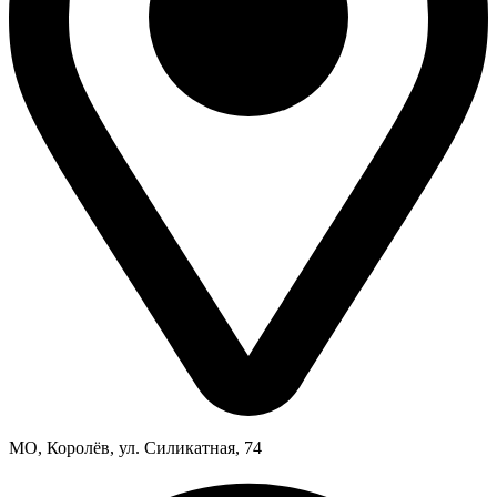
МО, Королёв, ул. Силикатная, 74