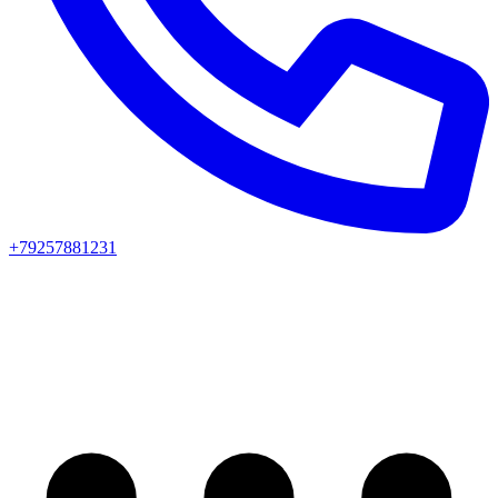
+79257881231