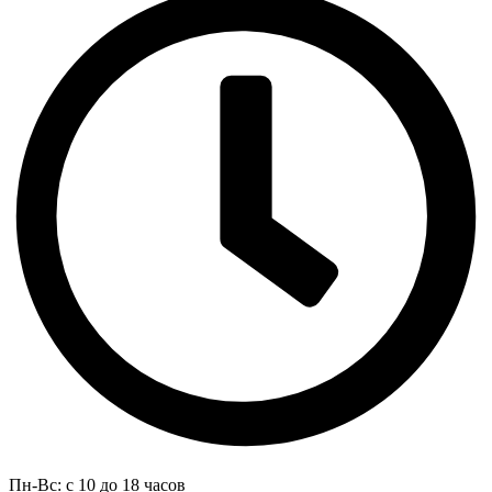
Пн-Вс: с 10 до 18 часов