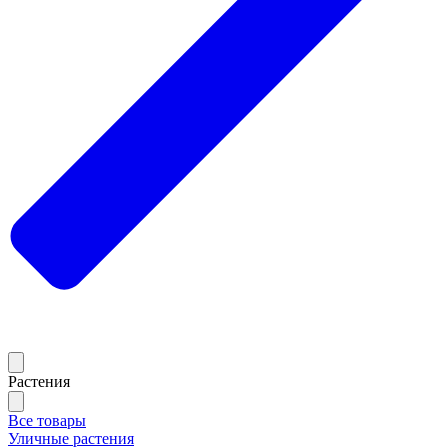
Растения
Все товары
Уличные растения