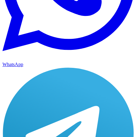
WhatsApp