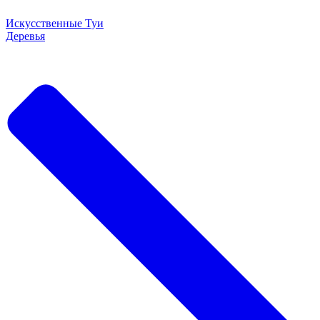
Искусственные Туи
Деревья