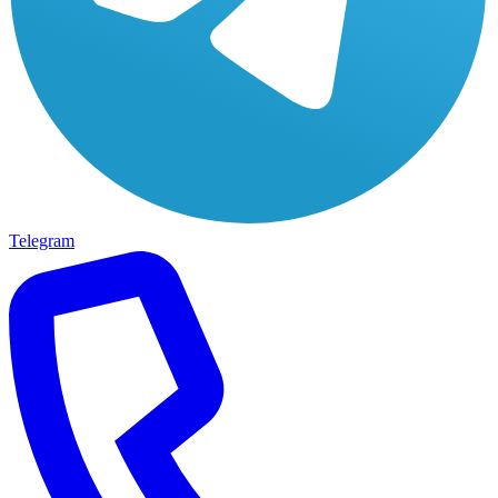
Telegram