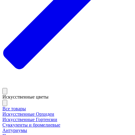
Искусственные цветы
Все товары
Искусственные Орхидеи
Искусственные Гортензии
Суккуленты и бромелиевые
Антуриумы