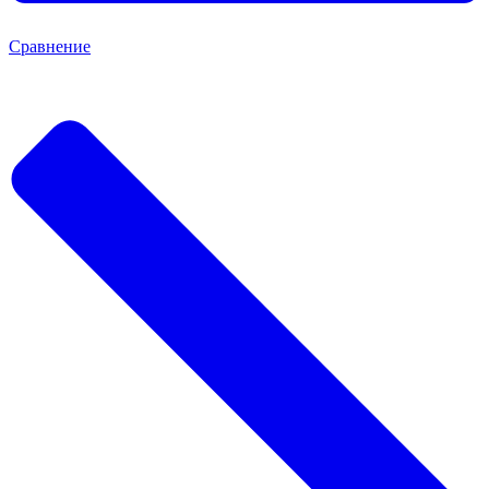
Сравнение