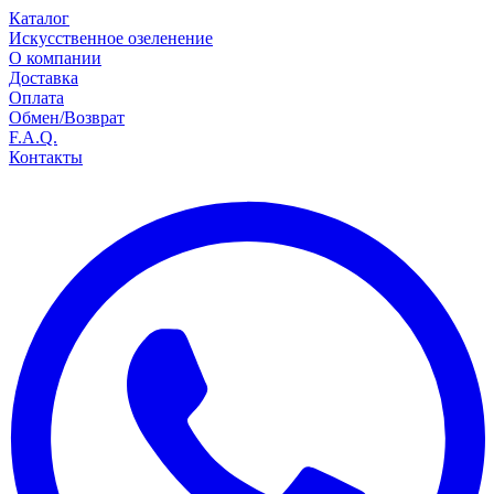
Каталог
Искусственное озеленение
О компании
Доставка
Оплата
Обмен/Возврат
F.A.Q.
Контакты