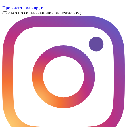
Проложить маршрут
(Только по согласованию с менеджером)