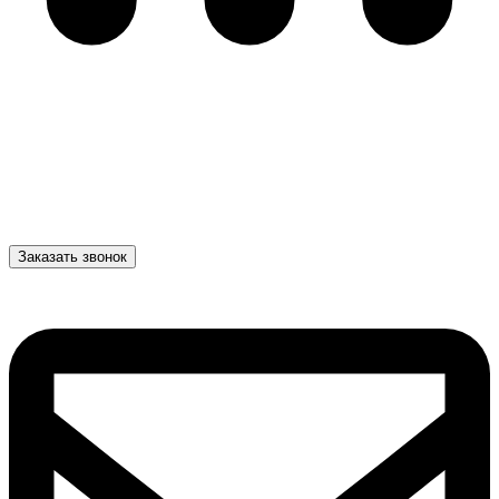
Заказать звонок