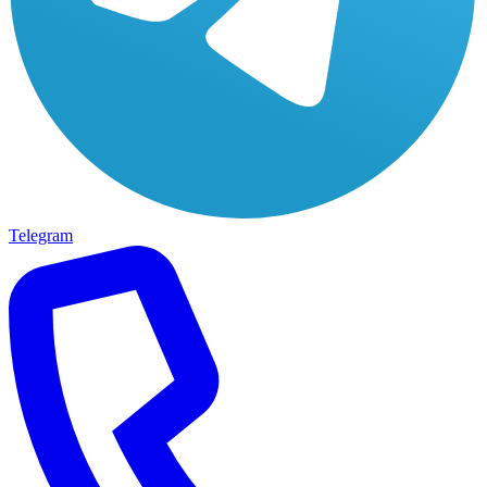
Telegram