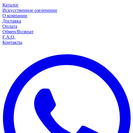
Каталог
Искусственное озеленение
О компании
Доставка
Оплата
Обмен/Возврат
F.A.Q.
Контакты