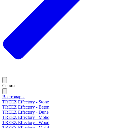
Серии
Все товары
TREEZ Effectory - Stone
TREEZ Effectory - Beton
TREEZ Effectory - Dune
TREEZ Effectory - Moho
TREEZ Effectory - Wood
TREEZ Effectory - Metal