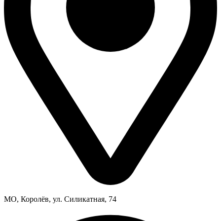
МО, Королёв, ул. Силикатная, 74