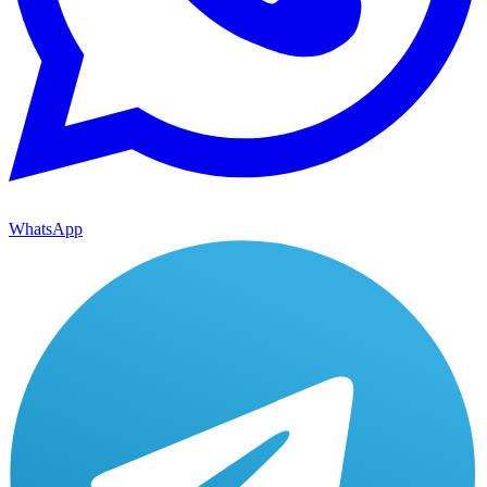
WhatsApp