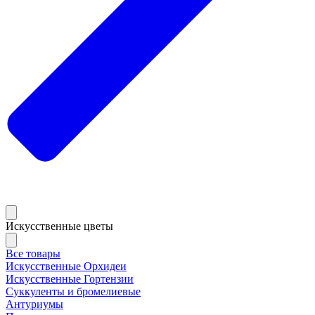
Искусственные цветы
Все товары
Искусственные Орхидеи
Искусственные Гортензии
Суккуленты и бромелиевые
Антуриумы