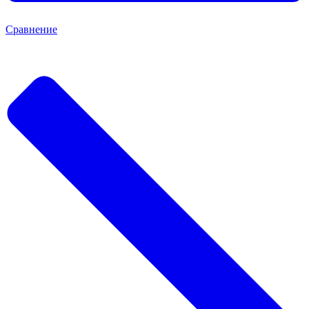
Сравнение