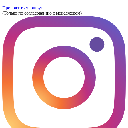
Проложить маршрут
(Только по согласованию с менеджером)