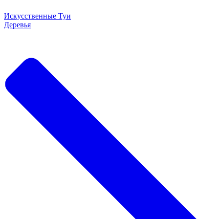
Искусственные Туи
Деревья