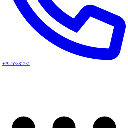
+79257881231