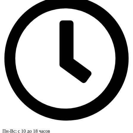
Пн-Вс: с 10 до 18 часов