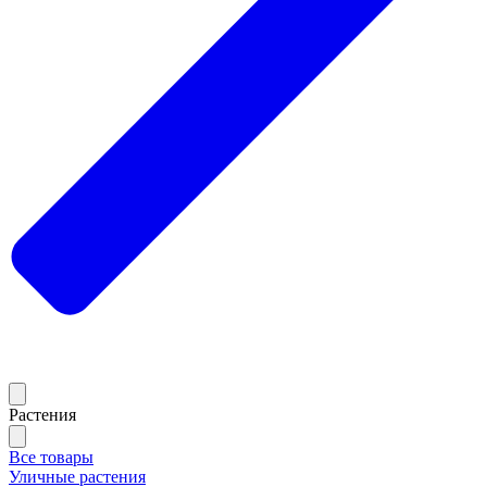
Растения
Все товары
Уличные растения