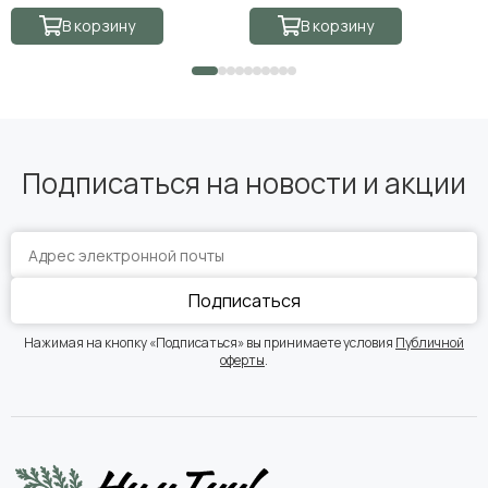
В корзину
В корзину
Подписаться на новости и акции
Подписаться
Нажимая на кнопку «Подписаться» вы принимаете условия
Публичной
оферты
.