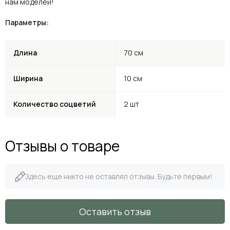
нам моделей!
Параметры:
Длина
70 см
Ширина
10 см
Количество соцветий
2 шт
Отзывы о товаре
Здесь еще никто не оставлял отзывы. Будьте первым!
Оставить отзыв