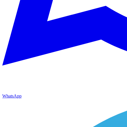
WhatsApp