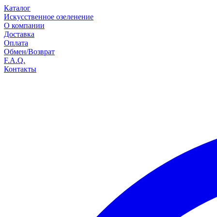
Каталог
Искусственное озеленение
О компании
Доставка
Оплата
Обмен/Возврат
F.A.Q.
Контакты