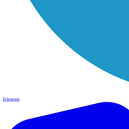
Telegram