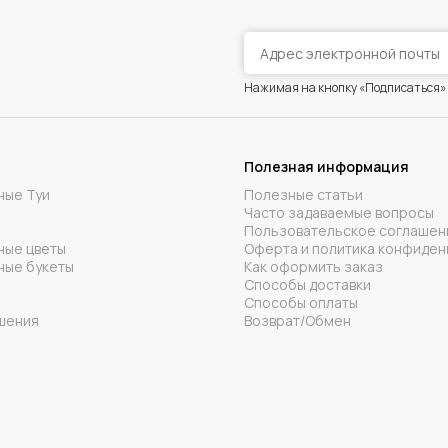
Нажимая на кнопку «Подписаться»
Полезная информация
ные Туи
Полезные статьи
Часто задаваемые вопросы
Пользовательское соглашен
ные цветы
Оферта и политика конфиден
ные букеты
Как оформить заказ
Способы доставки
Способы оплаты
шения
Возврат/Обмен