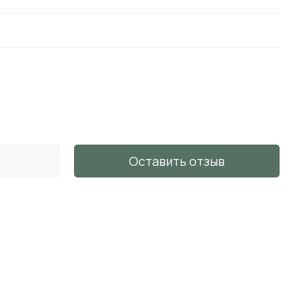
Оставить отзыв