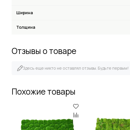
Ширина
Толщина
Отзывы о товаре
Здесь еще никто не оставлял отзывы. Будьте первым!
Похожие товары