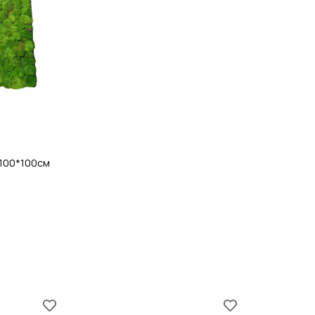
 100*100см