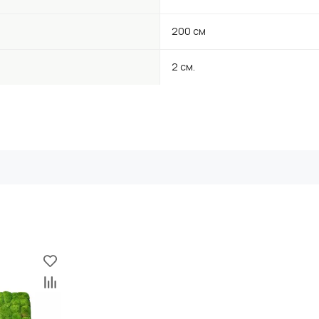
200 см
2 см.