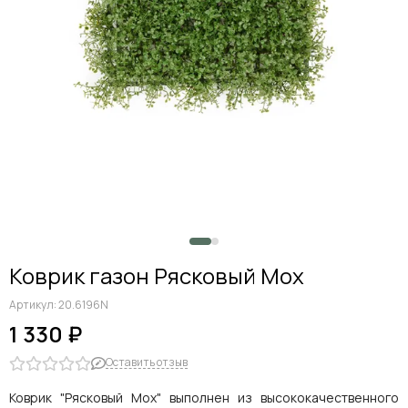
Коврик газон Рясковый Мох
Артикул:
20.6196N
1 330 ₽
Оставить отзыв
Коврик "Рясковый Мох" выполнен из высококачественного