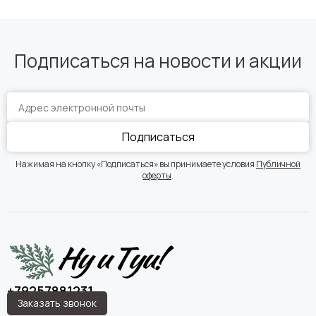
Подписаться на новости и акции
Подписаться
Нажимая на кнопку «Подписаться» вы принимаете условия
Публичной
оферты
.
+79257881231
Заказать звонок