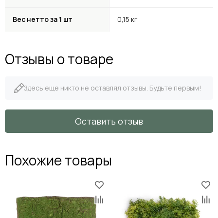
Вес нетто за 1 шт
0,15 кг
Отзывы о товаре
Здесь еще никто не оставлял отзывы. Будьте первым!
Оставить отзыв
Похожие товары