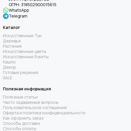
ОГРН:
318502900015615
WhatsApp
Telegram
Каталог
Искусственные Туи
Деревья
Растения
Искусственные цветы
Искусственные букеты
Кашпо
Декор
Готовые решения
SALE
Полезная информация
Полезные статьи
Часто задаваемые вопросы
Пользовательское соглашение
Оферта и политика конфиденциальности
Как оформить заказ
Способы доставки
Способы оплаты