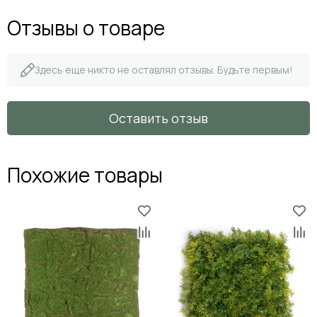
Отзывы о товаре
Здесь еще никто не оставлял отзывы. Будьте первым!
Оставить отзыв
Похожие товары