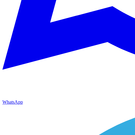
WhatsApp