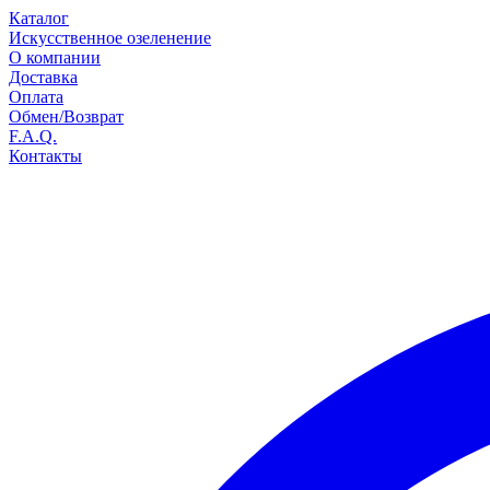
Каталог
Искусственное озеленение
О компании
Доставка
Оплата
Обмен/Возврат
F.A.Q.
Контакты