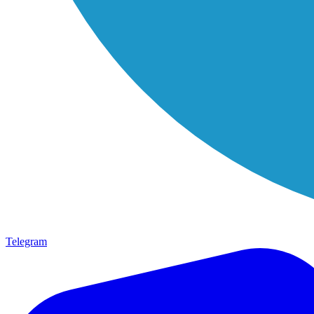
Telegram