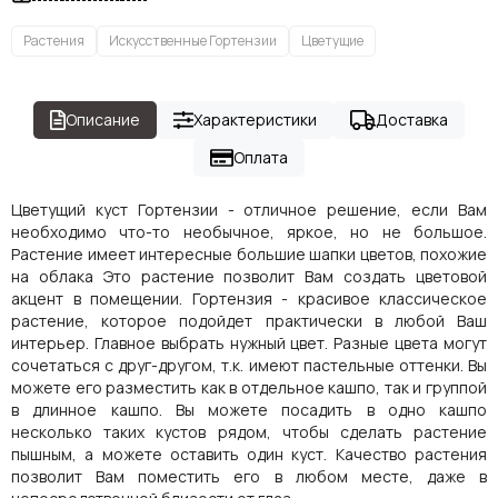
Растения
Искусственные Гортензии
Цветущие
Описание
Характеристики
Доставка
Оплата
Цветущий куст Гортензии - отличное решение, если Вам
необходимо что-то необычное, яркое, но не большое.
Растение имеет интересные большие шапки цветов, похожие
на облака Это растение позволит Вам создать цветовой
акцент в помещении. Гортензия - красивое классическое
растение, которое подойдет практически в любой Ваш
интерьер. Главное выбрать нужный цвет. Разные цвета могут
сочетаться с друг-другом, т.к. имеют пастельные оттенки. Вы
можете его разместить как в отдельное кашпо, так и группой
в длинное кашпо. Вы можете посадить в одно кашпо
несколько таких кустов рядом, чтобы сделать растение
пышным, а можете оставить один куст. Качество растения
позволит Вам поместить его в любом месте, даже в