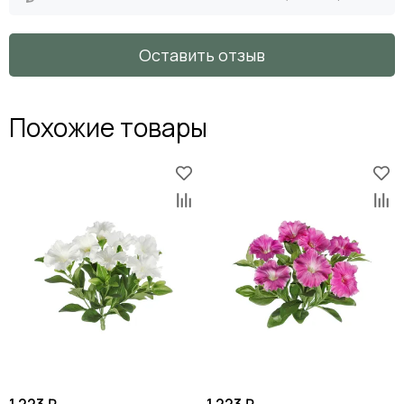
Оставить отзыв
Похожие товары
1 223 ₽
1 223 ₽