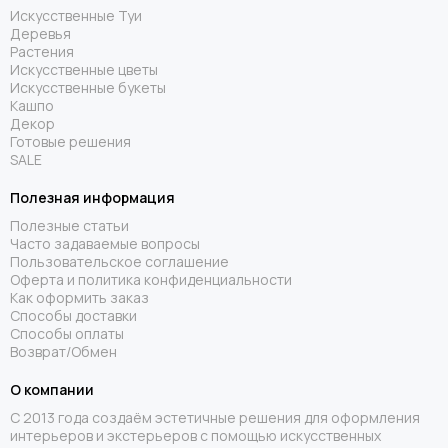
Искусственные Туи
Деревья
Растения
Искусственные цветы
Искусственные букеты
Кашпо
Декор
Готовые решения
SALE
Полезная информация
Полезные статьи
Часто задаваемые вопросы
Пользовательское соглашение
Оферта и политика конфиденциальности
Как оформить заказ
Способы доставки
Способы оплаты
Возврат/Обмен
О компании
С 2013 года создаём эстетичные решения для оформления
интерьеров и экстерьеров с помощью искусственных