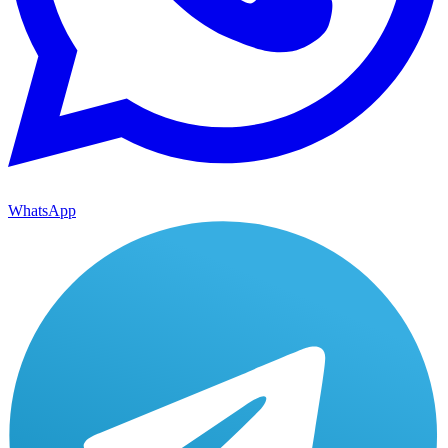
WhatsApp