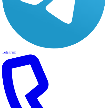
Telegram