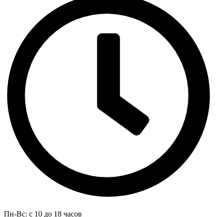
Пн-Вс: с 10 до 18 часов