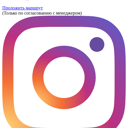
Проложить маршрут
(Только по согласованию с менеджером)