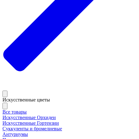
Искусственные цветы
Все товары
Искусственные Орхидеи
Искусственные Гортензии
Суккуленты и бромелиевые
Антуриумы