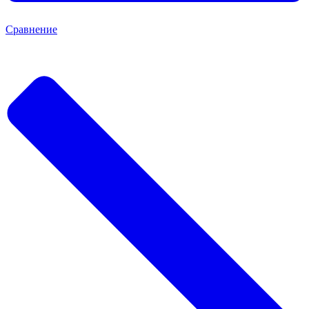
Сравнение