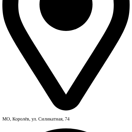
МО, Королёв, ул. Силикатная, 74