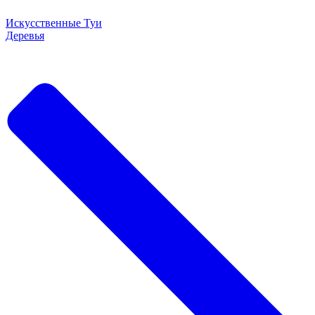
Искусственные Туи
Деревья