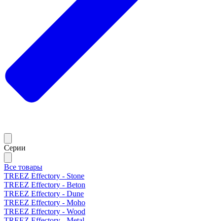
Серии
Все товары
TREEZ Effectory - Stone
TREEZ Effectory - Beton
TREEZ Effectory - Dune
TREEZ Effectory - Moho
TREEZ Effectory - Wood
TREEZ Effectory - Metal