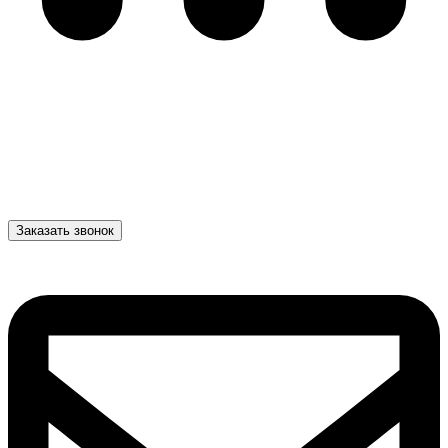
Заказать звонок