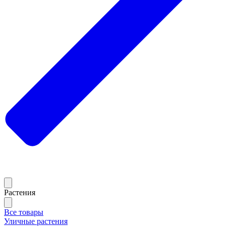
Растения
Все товары
Уличные растения