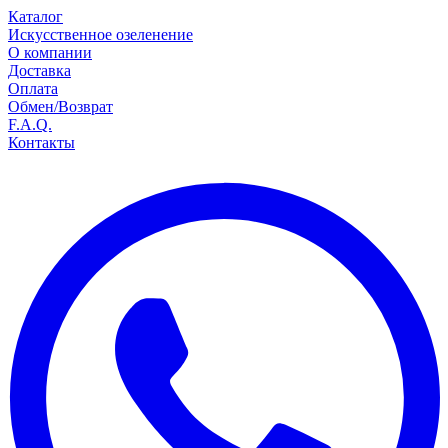
Каталог
Искусственное озеленение
О компании
Доставка
Оплата
Обмен/Возврат
F.A.Q.
Контакты