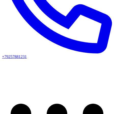
+79257881231