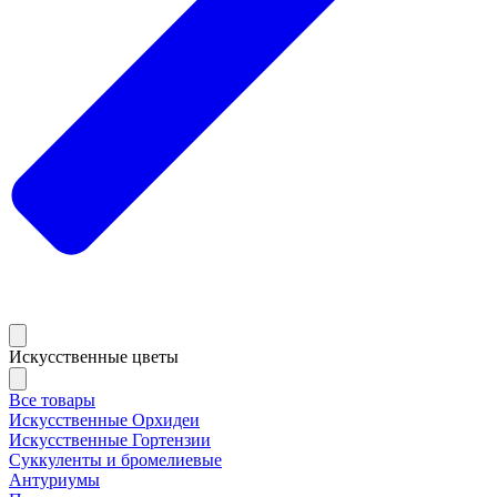
Искусственные цветы
Все товары
Искусственные Орхидеи
Искусственные Гортензии
Суккуленты и бромелиевые
Антуриумы