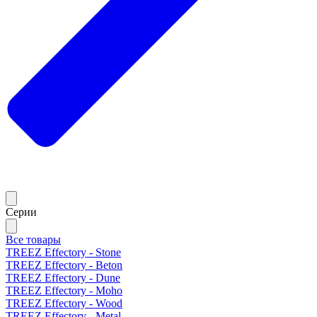
Серии
Все товары
TREEZ Effectory - Stone
TREEZ Effectory - Beton
TREEZ Effectory - Dune
TREEZ Effectory - Moho
TREEZ Effectory - Wood
TREEZ Effectory - Metal