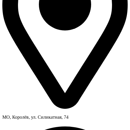
МО, Королёв, ул. Силикатная, 74