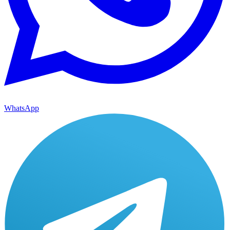
WhatsApp