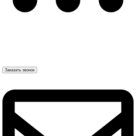
Заказать звонок