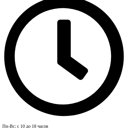
Пн-Вс: с 10 до 18 часов