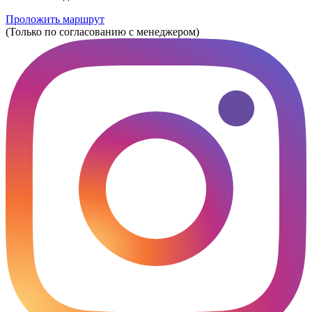
Проложить маршрут
(Только по согласованию с менеджером)