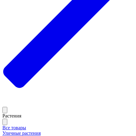
Растения
Все товары
Уличные растения