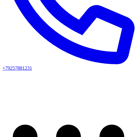
+79257881231