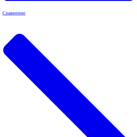
Сравнение