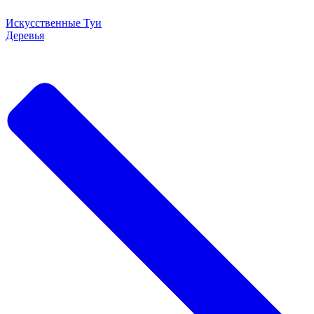
Искусственные Туи
Деревья