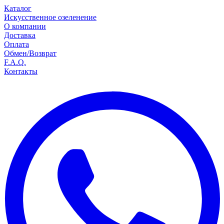
Каталог
Искусственное озеленение
О компании
Доставка
Оплата
Обмен/Возврат
F.A.Q.
Контакты