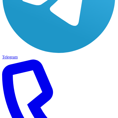
Telegram