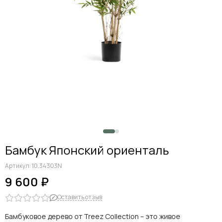
Бамбук Японский ориенталь
Артикул:
10.34303N
9 600 ₽
Оставить отзыв
Бамбуковое дерево от Treez Collection – это живое