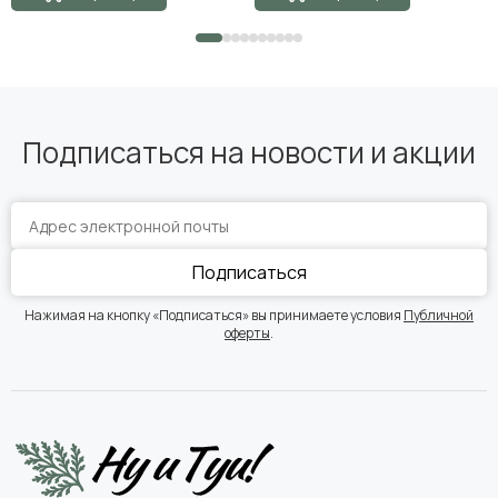
Подписаться на новости и акции
Подписаться
Нажимая на кнопку «Подписаться» вы принимаете условия
Публичной
оферты
.