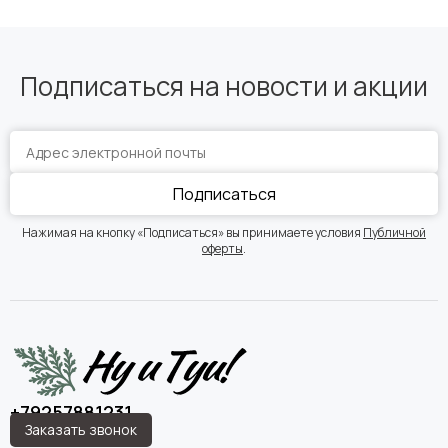
Подписаться на новости и акции
Подписаться
Нажимая на кнопку «Подписаться» вы принимаете условия
Публичной
оферты
.
+79257881231
Заказать звонок