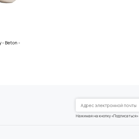
 - Beton -
Нажимая на кнопку «Подписаться»