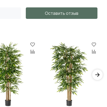
Оставить отзыв