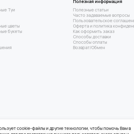
Полезная информация
ные Туи
Полезные статьи
Часто задаваемые вопросы
Пользовательское соглашен
ные цветы
Оферта и политика конфиден
ные букеты
Как оформить заказ
Способы доставки
Способы оплаты
шения
Возврат/Обмен
ользует cookie-файлы и другие технологии, чтобы помочь Вам в