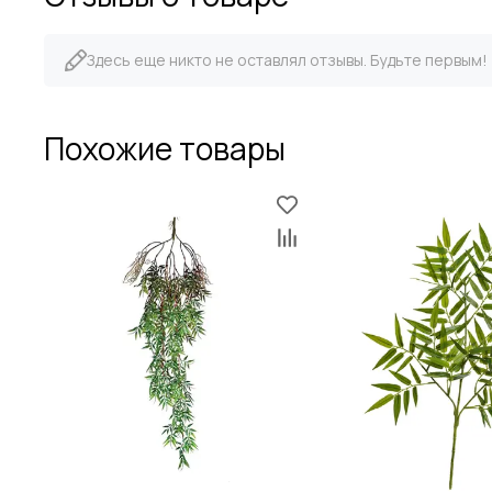
Здесь еще никто не оставлял отзывы. Будьте первым!
Похожие товары