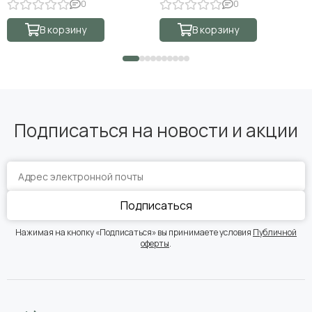
0
0
В корзину
В корзину
Подписаться на новости и акции
Подписаться
Нажимая на кнопку «Подписаться» вы принимаете условия
Публичной
оферты
.