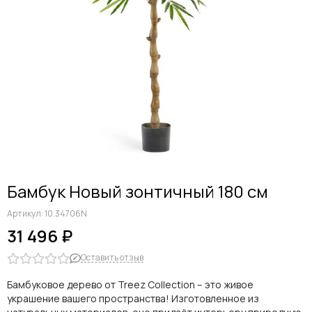
Бамбук Новый зонтичный 180 см
Артикул:
10.34706N
31 496 ₽
Оставить отзыв
Бамбуковое дерево от Treez Collection – это живое
украшение вашего пространства! Изготовленное из