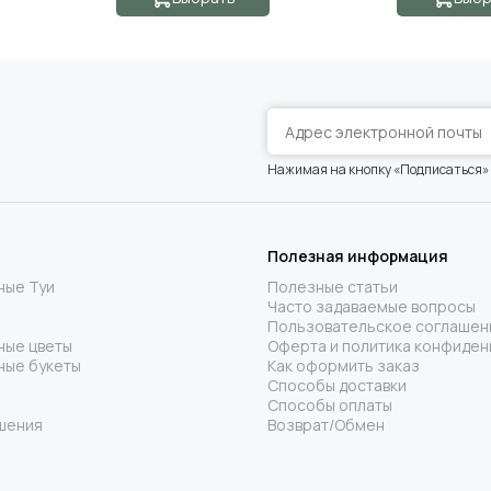
Нажимая на кнопку «Подписаться»
Полезная информация
ные Туи
Полезные статьи
Часто задаваемые вопросы
Пользовательское соглашен
ные цветы
Оферта и политика конфиден
ные букеты
Как оформить заказ
Способы доставки
Способы оплаты
шения
Возврат/Обмен