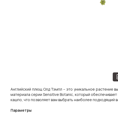
Английский плющ Олд Тэмпл – это уникальное растение в
материала серии Sensitive Botanic, который обеспечивает
кашпо, что позволяет вам выбрать наиболее подходящий 
Параметры