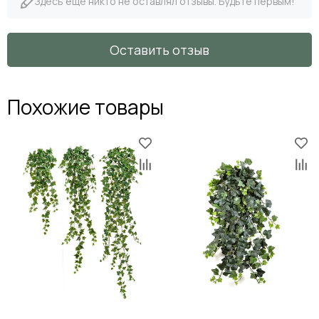
Здесь еще никто не оставлял отзывы. Будьте первым!
Оставить отзыв
Похожие товары