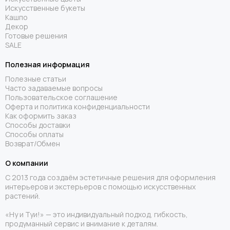
Искусственные букеты
Кашпо
Декор
Готовые решения
SALE
Полезная информация
Полезные статьи
Часто задаваемые вопросы
Пользовательское соглашение
Оферта и политика конфиденциальности
Как оформить заказ
Способы доставки
Способы оплаты
Возврат/Обмен
О компании
С 2013 года создаём эстетичные решения для оформления
интерьеров и экстерьеров с помощью искусственных
растений.
«Ну и Туи!» — это индивидуальный подход, гибкость,
продуманный сервис и внимание к деталям.