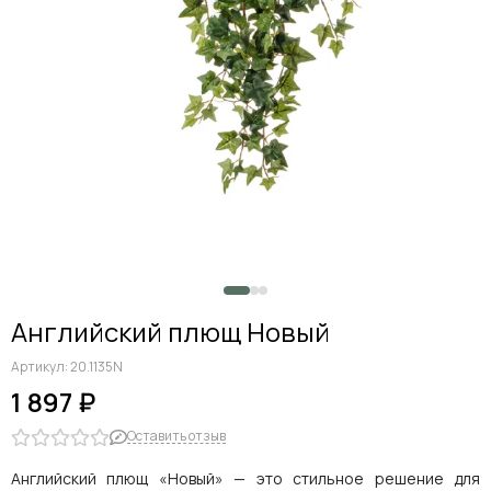
Английский плющ Новый
Артикул:
20.1135N
1 897 ₽
Оставить отзыв
Английский плющ «Новый» — это стильное решение для