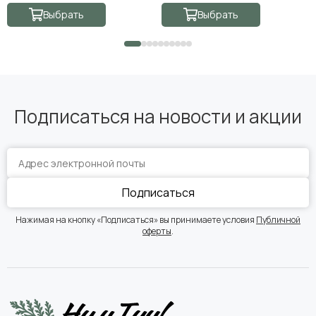
Выбрать
Выбрать
Подписаться на новости и акции
Подписаться
Нажимая на кнопку «Подписаться» вы принимаете условия
Публичной
оферты
.