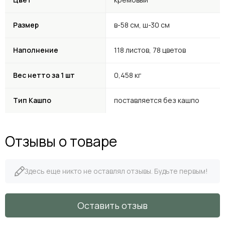
Размер
в-58 см, ш-30 см
Наполнение
118 листов, 78 цветов
Вес нетто за 1 шт
0,458 кг
Тип Кашпо
поставляется без кашпо
Отзывы о товаре
Здесь еще никто не оставлял отзывы. Будьте первым!
Оставить отзыв