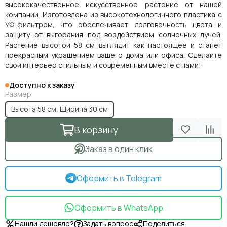
высококачественное искусственное растение от нашей
компании. Изготовлена из высокотехнологичного пластика с
УФ-фильтром, что обеспечивает долговечность цвета и
защиту от выгорания под воздействием солнечных лучей.
Растение высотой 58 см выглядит как настоящее и станет
прекрасным украшением вашего дома или офиса. Сделайте
свой интерьер стильным и современным вместе с нами!
Доступно к заказу
Размер
Высота 58 см, Ширина 30 см
В корзину
Заказ в один клик
Оформить в Telegram
Оформить в WhatsApp
Нашли дешевле?
Задать вопрос
Поделиться