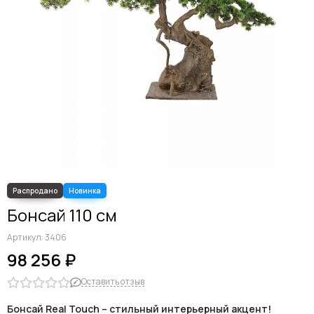
Бонсай 110 см
Артикул:
3406
98 256 ₽
Оставить отзыв
Бонсай Real Touch – стильный интерьерный акцент!