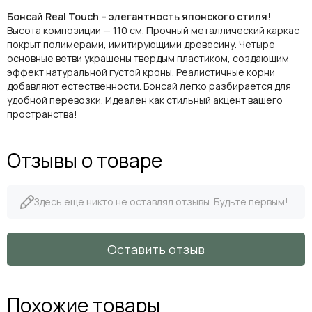
Бонсай Real Touch – элегантность японского стиля!
Высота композиции — 110 см. Прочный металлический каркас
покрыт полимерами, имитирующими древесину. Четыре
основные ветви украшены твердым пластиком, создающим
эффект натуральной густой кроны. Реалистичные корни
добавляют естественности. Бонсай легко разбирается для
удобной перевозки. Идеален как стильный акцент вашего
пространства!
Отзывы о товаре
Здесь еще никто не оставлял отзывы. Будьте первым!
Оставить отзыв
Похожие товары