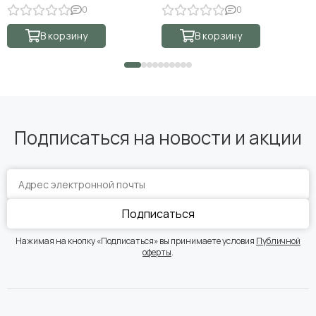
0
0
В корзину
В корзину
Подписаться на новости и акции
Подписаться
Нажимая на кнопку «Подписаться» вы принимаете условия
Публичной
оферты
.