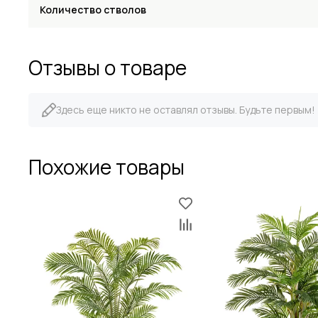
Количество стволов
Отзывы о товаре
Здесь еще никто не оставлял отзывы. Будьте первым!
Похожие товары