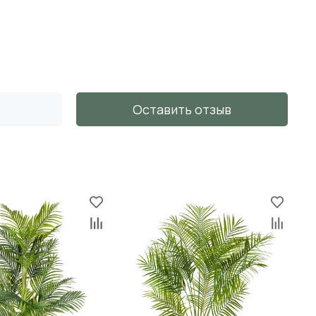
Оставить отзыв