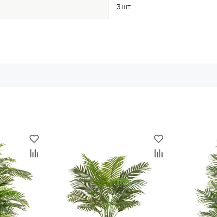
3 шт.