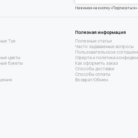
Нажимая на кнопку «Подписаться»
Полезная информация
ные Туи
Полезные статьи
Часто задаваемые вопросы
Пользовательское соглашен
ные цветы
Оферта и политика конфиден
ные букеты
Как оформить заказ
Способы доставки
Способы оплаты
шения
Возврат/Обмен