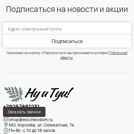
Подписаться на новости и акции
Подписаться
Нажимая на кнопку «Подписаться» вы принимаете условия
Публичной
оферты
.
+79257881231
Заказать звонок
shop@elochkivdom.ru
МО, Королёв, ул. Силикатная, 74
Пн-Вс: с 10 до 18 часов