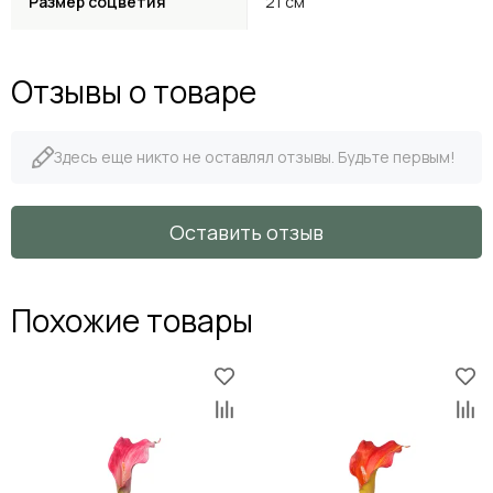
Размер соцветия
21 см
Отзывы о товаре
Здесь еще никто не оставлял отзывы. Будьте первым!
Оставить отзыв
Похожие товары