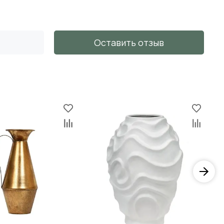
Оставить отзыв