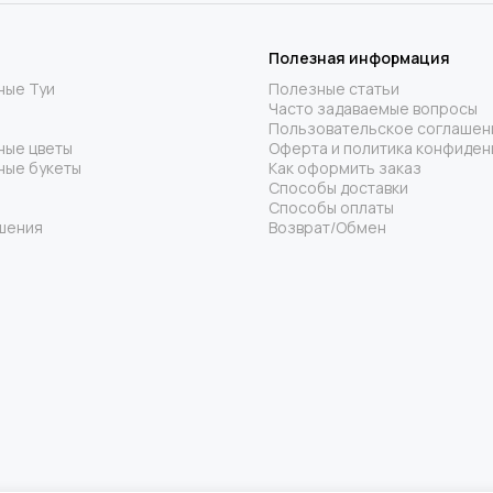
Полезная информация
ные Туи
Полезные статьи
Часто задаваемые вопросы
Пользовательское соглашен
ные цветы
Оферта и политика конфиден
ные букеты
Как оформить заказ
Способы доставки
Способы оплаты
шения
Возврат/Обмен