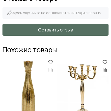
Здесь еще никто не оставлял отзывы. Будьте первым!
Оставить отзыв
Похожие товары