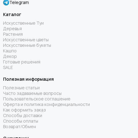
Telegram
Каталог
Искусственные Туи
Деревья
Растения
Искусственные цветы
Искусственные букеты
Кашпо
Декор
Готовые решения
SALE
Полезная информация
Полезные статьи
Часто задаваемые вопросы
Пользовательское соглашение
Оферта и политика конфиденциальности
Как оформить заказ
Способы доставки
Способы оплаты
Возврат/Обмен