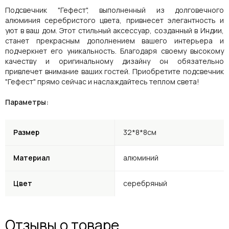
Подсвечник "Гефест", выполненный из долговечного
алюминия серебристого цвета, привнесет элегантность и
уют в ваш дом. Этот стильный аксессуар, созданный в Индии,
станет прекрасным дополнением вашего интерьера и
подчеркнет его уникальность. Благодаря своему высокому
качеству и оригинальному дизайну он обязательно
привлечет внимание ваших гостей. Приобретите подсвечник
"Гефест" прямо сейчас и наслаждайтесь теплом света!
Параметры:
Размер
32*8*8см
Материал
алюминий
Цвет
серебряный
Отзывы о товаре