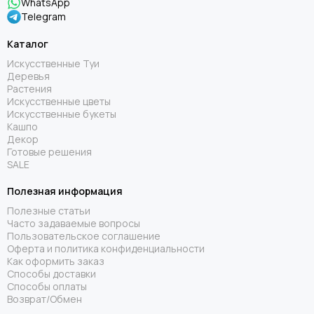
WhatsApp
Telegram
Каталог
Искусственные Туи
Деревья
Растения
Искусственные цветы
Искусственные букеты
Кашпо
Декор
Готовые решения
SALE
Полезная информация
Полезные статьи
Часто задаваемые вопросы
Пользовательское соглашение
Оферта и политика конфиденциальности
Как оформить заказ
Способы доставки
Способы оплаты
Возврат/Обмен