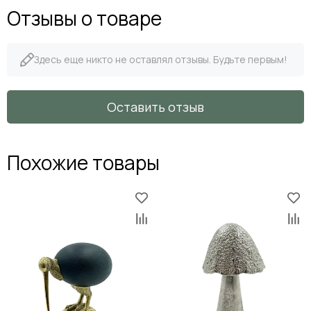
Отзывы о товаре
Здесь еще никто не оставлял отзывы. Будьте первым!
Оставить отзыв
Похожие товары