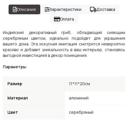
Описание
Характеристики
Доставка
Оплата
Индийский декоративный гриб, обладающий сияющим
серебряным цветом, идеально подойдет для украшения
вашего дома. Эта искусная имитация смотрится невероятно
красиво и добавит уникальность в ваш интерьер, становясь
выгодной инвестицией в декор помещения.
Параметры:
Размер
11*11*20см
Материал
алюминий
Цвет
серебряный