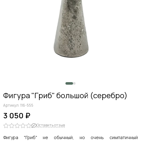
Фигура "Гриб" большой (серебро)
Артикул:
116-555
3 050 ₽
Оставить отзыв
Фигура "Гриб" не обычный, но очень симпатичный