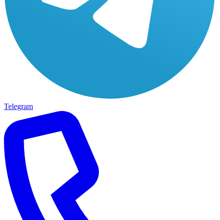
Telegram