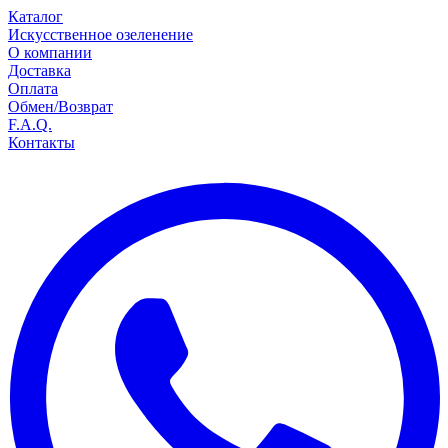
Каталог
Искусственное озеленение
О компании
Доставка
Оплата
Обмен/Возврат
F.A.Q.
Контакты