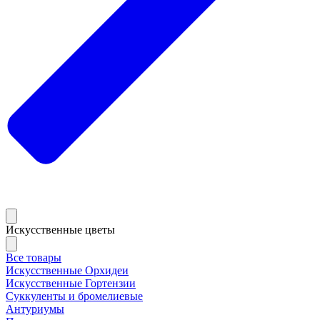
Искусственные цветы
Все товары
Искусственные Орхидеи
Искусственные Гортензии
Суккуленты и бромелиевые
Антуриумы