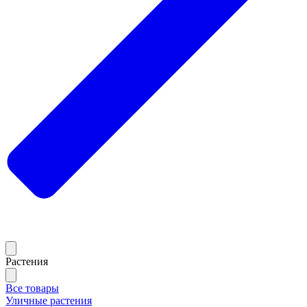
Растения
Все товары
Уличные растения