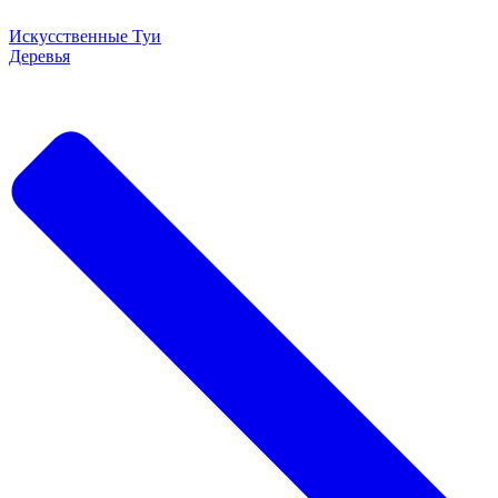
Искусственные Туи
Деревья