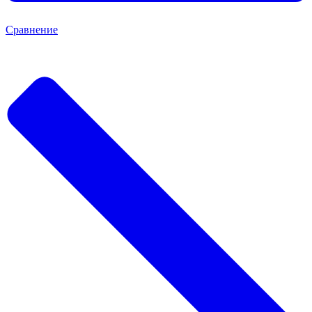
Сравнение