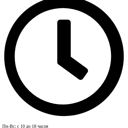
Пн-Вс: с 10 до 18 часов