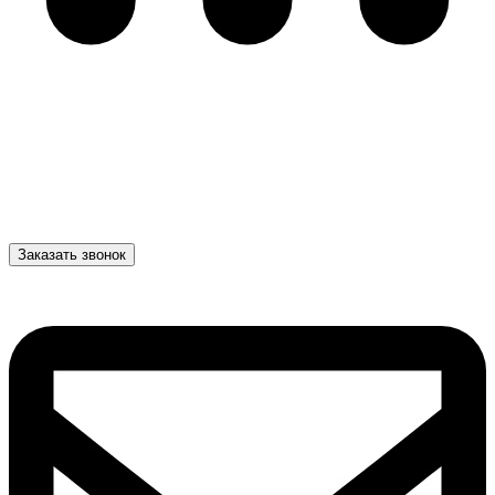
Заказать звонок