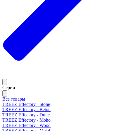
Серии
Все товары
TREEZ Effectory - Stone
TREEZ Effectory - Beton
TREEZ Effectory - Dune
TREEZ Effectory - Moho
TREEZ Effectory - Wood
TREEZ Effectory - Metal