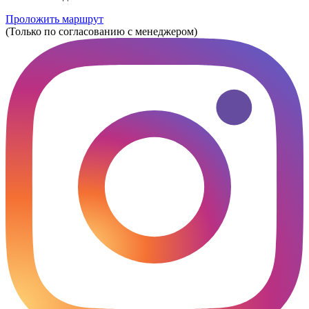
Проложить маршрут
(Только по согласованию с менеджером)