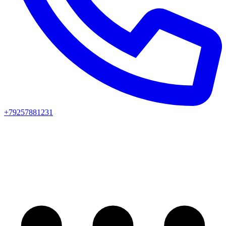
+79257881231