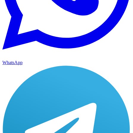
WhatsApp