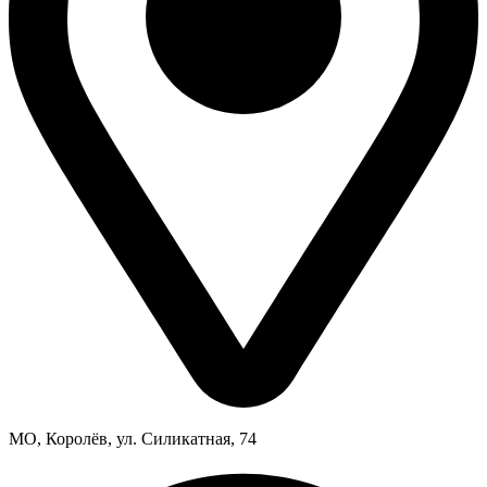
МО, Королёв, ул. Силикатная, 74