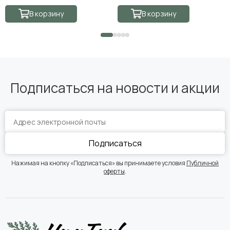
В корзину
В корзину
Подписаться на новости и акции
Подписаться
Нажимая на кнопку «Подписаться» вы принимаете условия
Публичной
оферты
.