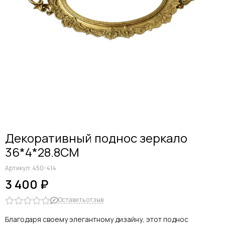
Декоративный поднос зеркало
36*4*28.8CM
Артикул:
450-414
3 400 ₽
Оставить отзыв
Благодаря своему элегантному дизайну, этот поднос