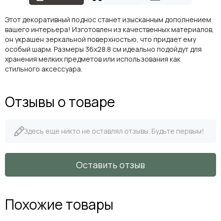
Этот декоративный поднос станет изысканным дополнением
вашего интерьера! Изготовлен из качественных материалов,
он украшен зеркальной поверхностью, что придает ему
особый шарм. Размеры 36x28.8 см идеально подойдут для
хранения мелких предметов или использования как
стильного аксессуара.
Отзывы о товаре
Здесь еще никто не оставлял отзывы. Будьте первым!
Оставить отзыв
Похожие товары