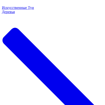
Искусственные Туи
Деревья