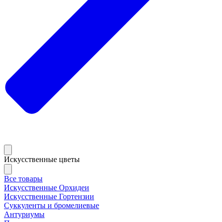
Искусственные цветы
Все товары
Искусственные Орхидеи
Искусственные Гортензии
Суккуленты и бромелиевые
Антуриумы