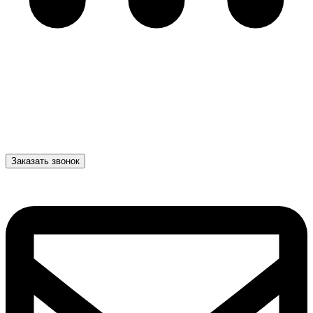
Заказать звонок