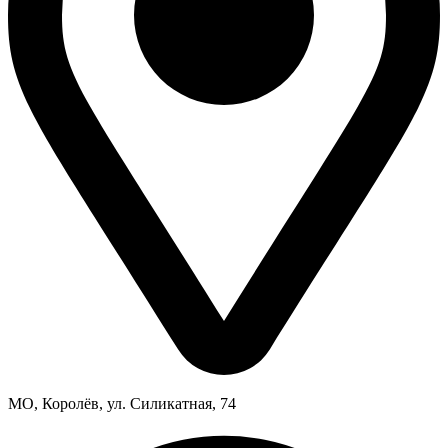
МО, Королёв, ул. Силикатная, 74