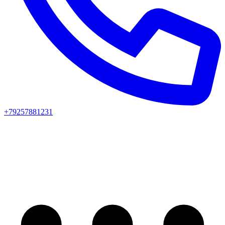
+79257881231