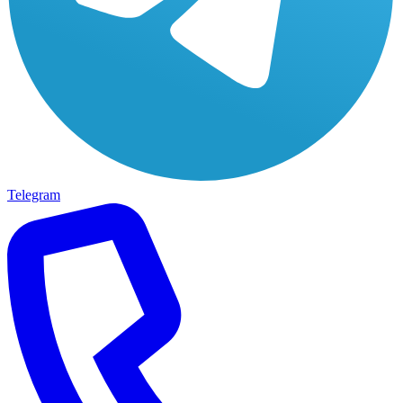
Telegram