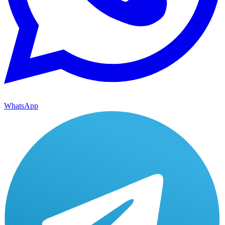
WhatsApp