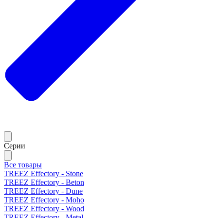
Серии
Все товары
TREEZ Effectory - Stone
TREEZ Effectory - Beton
TREEZ Effectory - Dune
TREEZ Effectory - Moho
TREEZ Effectory - Wood
TREEZ Effectory - Metal