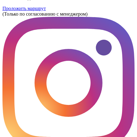
Проложить маршрут
(Только по согласованию с менеджером)