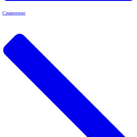
Сравнение