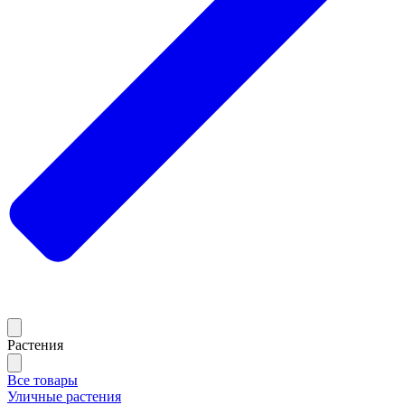
Растения
Все товары
Уличные растения