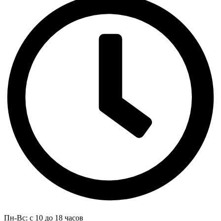
Пн-Вс: с 10 до 18 часов