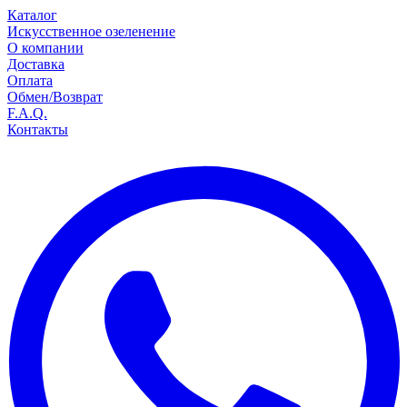
Каталог
Искусственное озеленение
О компании
Доставка
Оплата
Обмен/Возврат
F.A.Q.
Контакты