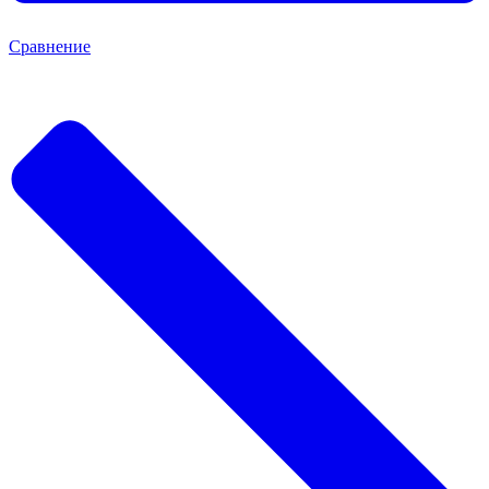
Сравнение