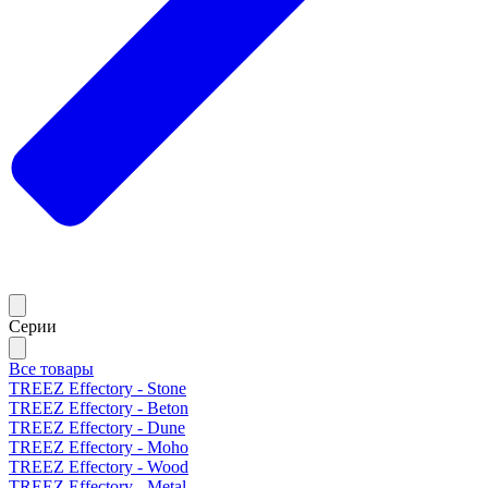
Серии
Все товары
TREEZ Effectory - Stone
TREEZ Effectory - Beton
TREEZ Effectory - Dune
TREEZ Effectory - Moho
TREEZ Effectory - Wood
TREEZ Effectory - Metal