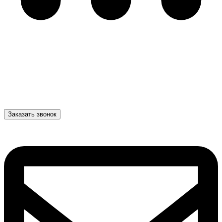
Заказать звонок