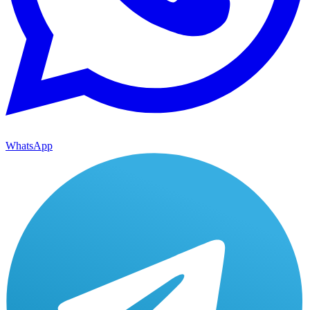
WhatsApp