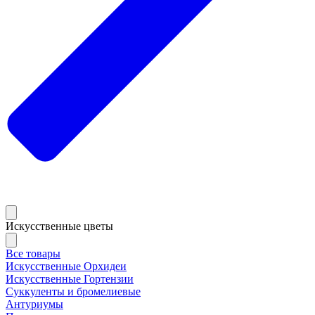
Искусственные цветы
Все товары
Искусственные Орхидеи
Искусственные Гортензии
Суккуленты и бромелиевые
Антуриумы