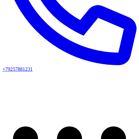
+79257881231