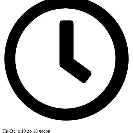
Пн-Вс: с 10 до 18 часов