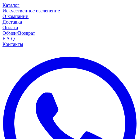
Каталог
Искусственное озеленение
О компании
Доставка
Оплата
Обмен/Возврат
F.A.Q.
Контакты