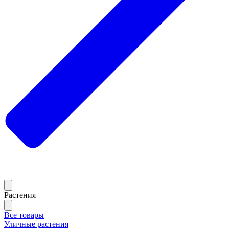
Растения
Все товары
Уличные растения