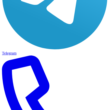
Telegram