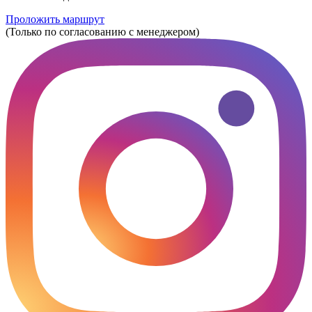
Проложить маршрут
(Только по согласованию с менеджером)