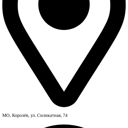
МО, Королёв, ул. Силикатная, 74