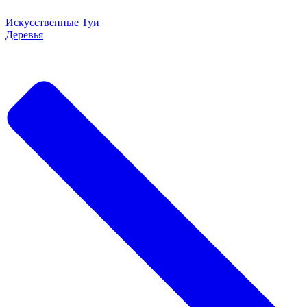
Искусственные Туи
Деревья